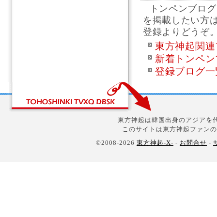
トンペンブログ
を掲載したい方
登録よりどうぞ
東方神起関連
新着トンペン
登録ブログ一
東方神起は韓国出身のアジアを代
このサイトは東方神起ファンの
©2008-2026
東方神起-X-
-
お問合せ
-