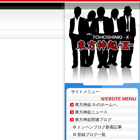
サイトメニュー
東方神起-X-のホームへ
東方神起ニュース
東方神起関連ブログ
トンペンブログ新着記事
登録ブログ一覧