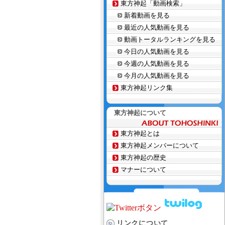
東方神起「動画検索」
新着動画を見る
最近の人気動画を見る
動画トータルランキングを見る
今日の人気動画を見る
今週の人気動画を見る
今月の人気動画を見る
東方神起リンク集
東方神起について
東方神起とは
東方神起メンバーについて
東方神起の歴史
マナーについて
リンクについて