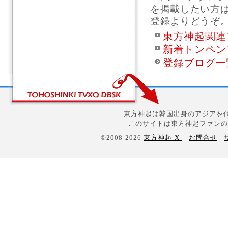
を掲載したい方
登録よりどうぞ
東方神起関連
新着トンペン
登録ブログ一
東方神起は韓国出身のアジアを代
このサイトは東方神起ファンの
©2008-2026
東方神起-X-
-
お問合せ
-