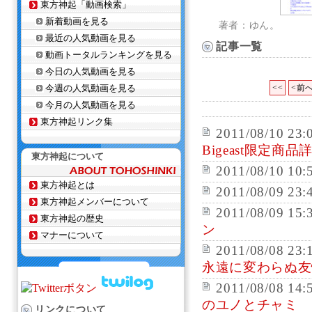
東方神起「動画検索」
新着動画を見る
著者：ゆん。
最近の人気動画を見る
記事一覧
動画トータルランキングを見る
今日の人気動画を見る
今週の人気動画を見る
<<
<前
今月の人気動画を見る
東方神起リンク集
2011/08/10 23:
Bigeast限定商
東方神起について
2011/08/10 10:
東方神起とは
2011/08/09 23:
東方神起メンバーについて
2011/08/09 15:
東方神起の歴史
ン
マナーについて
2011/08/08 23:
永遠に変わらぬ友
2011/08/08 14:
のユノとチャミ
リンクについて