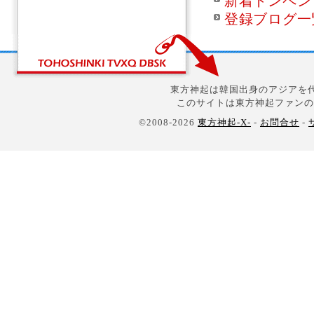
新着トンペン
登録ブログ一
東方神起は韓国出身のアジアを代
このサイトは東方神起ファンの
©2008-2026
東方神起-X-
-
お問合せ
-