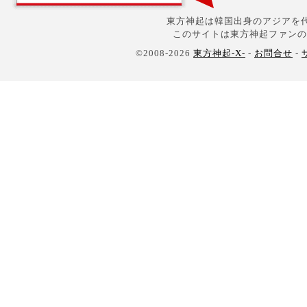
東方神起は韓国出身のアジアを代
このサイトは東方神起ファンの
©2008-2026
東方神起-X-
-
お問合せ
-