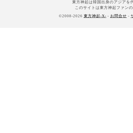
東方神起は韓国出身のアジアを代
このサイトは東方神起ファンの
©2008-2026
東方神起-X-
-
お問合せ
-