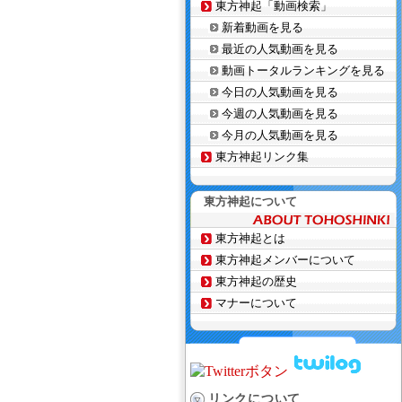
東方神起「動画検索」
新着動画を見る
最近の人気動画を見る
動画トータルランキングを見る
今日の人気動画を見る
今週の人気動画を見る
今月の人気動画を見る
東方神起リンク集
東方神起について
東方神起とは
東方神起メンバーについて
東方神起の歴史
マナーについて
リンクについて