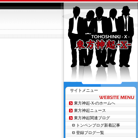
サイトメニュー
東方神起-X-のホームへ
東方神起ニュース
東方神起関連ブログ
トンペンブログ新着記事
登録ブログ一覧