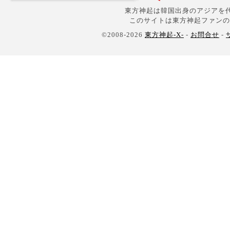
東方神起は韓国出身のアジアを代
このサイトは東方神起ファンの
©2008-2026
東方神起-X-
-
お問合せ
-