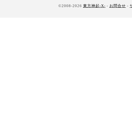
©2008-2026
東方神起-X-
-
お問合せ
-