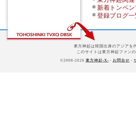
新着トンペン
登録ブログ一
東方神起は韓国出身のアジアを代
このサイトは東方神起ファンの
©2008-2026
東方神起-X-
-
お問合せ
-