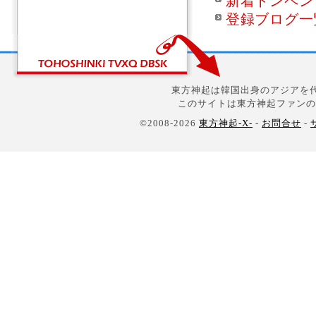
新着トンペン
登録ブログ一
東方神起は韓国出身のアジアを代
このサイトは東方神起ファンの
©2008-2026
東方神起-X-
-
お問合せ
-