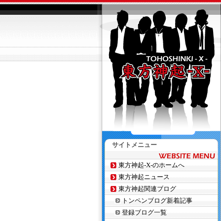
サイトメニュー
東方神起-X-のホームへ
東方神起ニュース
東方神起関連ブログ
トンペンブログ新着記事
登録ブログ一覧