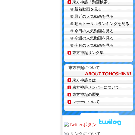
東方神起「動画検索」
新着動画を見る
最近の人気動画を見る
動画トータルランキングを見る
今日の人気動画を見る
今週の人気動画を見る
今月の人気動画を見る
東方神起リンク集
東方神起について
東方神起とは
東方神起メンバーについて
東方神起の歴史
マナーについて
リンクについて