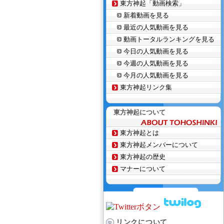
東方神起「動画検索」
新着動画を見る
最近の人気動画を見る
動画トータルランキングを見る
今日の人気動画を見る
今週の人気動画を見る
今月の人気動画を見る
東方神起リンク集
東方神起について
東方神起とは
東方神起メンバーについて
東方神起の歴史
マナーについて
リンクについて