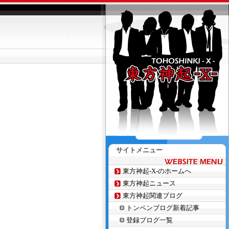
サイトメニュー
東方神起-X-のホームへ
東方神起ニュース
東方神起関連ブログ
トンペンブログ新着記事
登録ブログ一覧