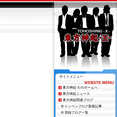
サイトメニュー
東方神起-X-のホームへ
東方神起ニュース
東方神起関連ブログ
トンペンブログ新着記事
登録ブログ一覧