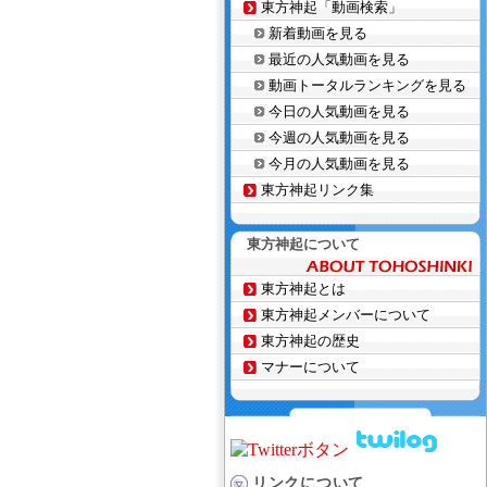
東方神起「動画検索」
新着動画を見る
最近の人気動画を見る
動画トータルランキングを見る
今日の人気動画を見る
今週の人気動画を見る
今月の人気動画を見る
東方神起リンク集
東方神起について
東方神起とは
東方神起メンバーについて
東方神起の歴史
マナーについて
リンクについて