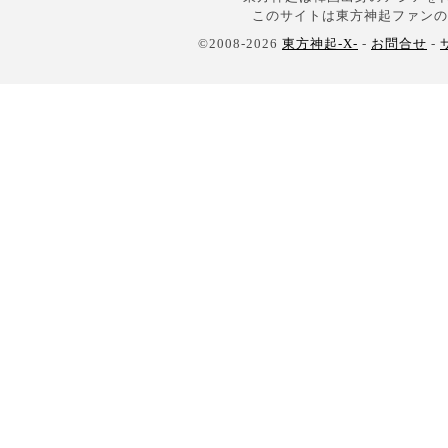
このサイトは東方神起ファンの
©2008-2026
東方神起-X-
-
お問合せ
-