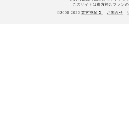
このサイトは東方神起ファンの
©2008-2026
東方神起-X-
-
お問合せ
-