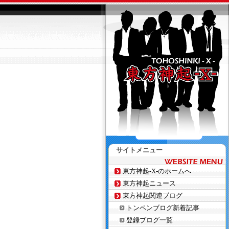
サイトメニュー
東方神起-X-のホームへ
東方神起ニュース
東方神起関連ブログ
トンペンブログ新着記事
登録ブログ一覧