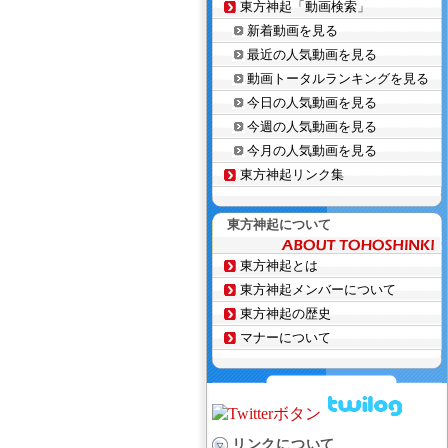
東方神起「動画検索」
新着動画を見る
最近の人気動画を見る
動画トータルランキングを見る
今日の人気動画を見る
今週の人気動画を見る
今月の人気動画を見る
東方神起リンク集
東方神起について
東方神起とは
東方神起メンバーについて
東方神起の歴史
マナーについて
リンクについて