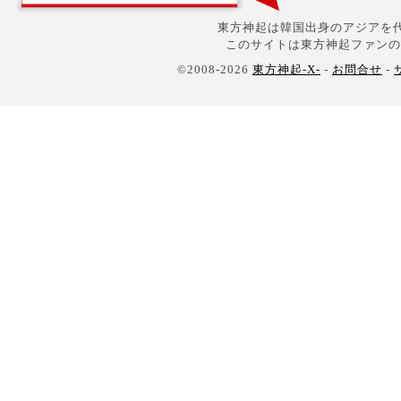
東方神起は韓国出身のアジアを代
このサイトは東方神起ファンの
©2008-2026
東方神起-X-
-
お問合せ
-