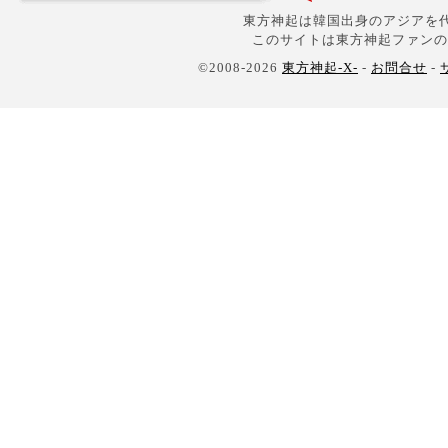
東方神起は韓国出身のアジアを代
このサイトは東方神起ファンの
©2008-2026
東方神起-X-
-
お問合せ
-