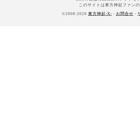
このサイトは東方神起ファンの
©2008-2026
東方神起-X-
-
お問合せ
-