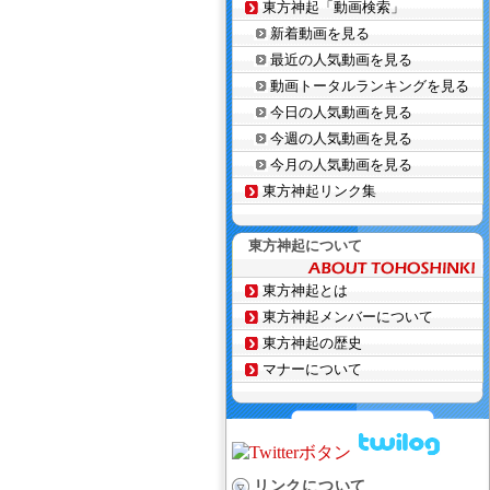
東方神起「動画検索」
新着動画を見る
最近の人気動画を見る
動画トータルランキングを見る
今日の人気動画を見る
今週の人気動画を見る
今月の人気動画を見る
東方神起リンク集
東方神起について
東方神起とは
東方神起メンバーについて
東方神起の歴史
マナーについて
リンクについて