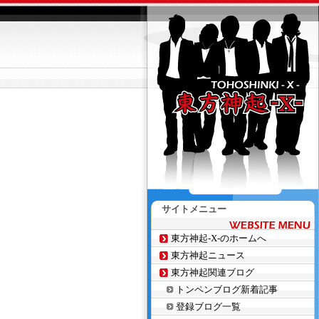
サイトメニュー
東方神起-X-のホームへ
東方神起ニュース
東方神起関連ブログ
トンペンブログ新着記事
登録ブログ一覧