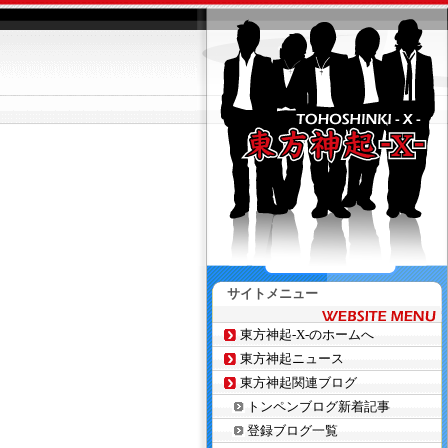
サイトメニュー
東方神起-X-のホームへ
東方神起ニュース
東方神起関連ブログ
トンペンブログ新着記事
登録ブログ一覧