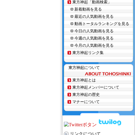
東方神起「動画検索」
新着動画を見る
最近の人気動画を見る
動画トータルランキングを見る
今日の人気動画を見る
今週の人気動画を見る
今月の人気動画を見る
東方神起リンク集
東方神起について
東方神起とは
東方神起メンバーについて
東方神起の歴史
マナーについて
リンクについて