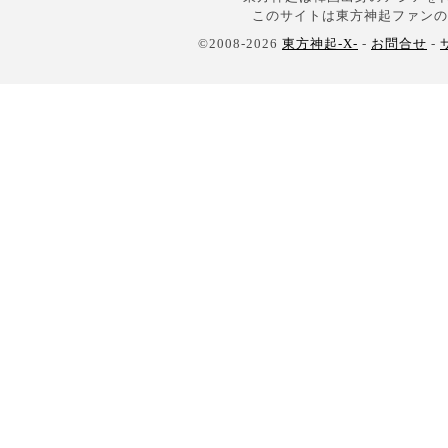
このサイトは東方神起ファンの
©2008-2026
東方神起-X-
-
お問合せ
-