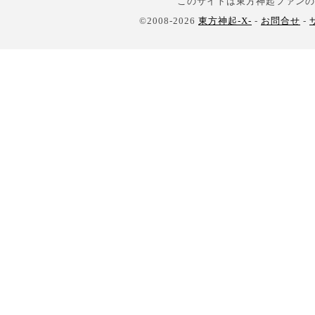
このサイトは東方神起ファンの
©2008-2026
東方神起-X-
-
お問合せ
-