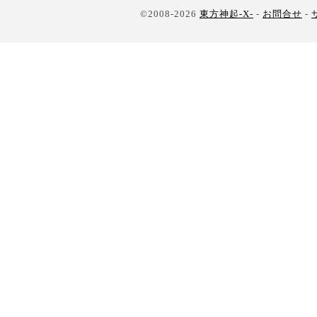
©2008-2026
東方神起-X-
-
お問合せ
-