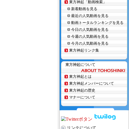
東方神起「動画検索」
新着動画を見る
最近の人気動画を見る
動画トータルランキングを見る
今日の人気動画を見る
今週の人気動画を見る
今月の人気動画を見る
東方神起リンク集
東方神起について
東方神起とは
東方神起メンバーについて
東方神起の歴史
マナーについて
リンクについて