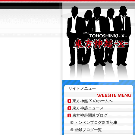
サイトメニュー
東方神起-X-のホームへ
東方神起ニュース
東方神起関連ブログ
トンペンブログ新着記事
登録ブログ一覧