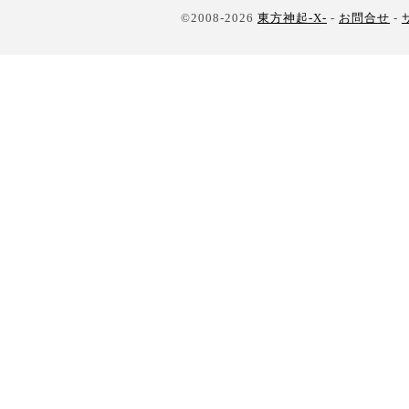
©2008-2026
東方神起-X-
-
お問合せ
-