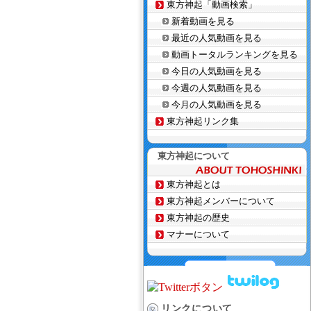
東方神起「動画検索」
新着動画を見る
最近の人気動画を見る
動画トータルランキングを見る
今日の人気動画を見る
今週の人気動画を見る
今月の人気動画を見る
東方神起リンク集
東方神起について
東方神起とは
東方神起メンバーについて
東方神起の歴史
マナーについて
リンクについて