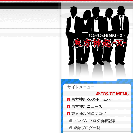
サイトメニュー
東方神起-X-のホームへ
東方神起ニュース
東方神起関連ブログ
トンペンブログ新着記事
登録ブログ一覧