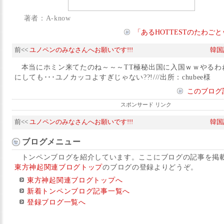
著者：A-know
「あるHOTTESTのたわご
前<<
ユノペンのみなさんへお願いです!!!
韓国
本当にホミン来てたのね～～～TT極秘出国に入国ｗｗやるわね
にしても･･･ユノカッコよすぎじゃない??!///出所：chubee様
このブログ
スポンサード リンク
前<<
ユノペンのみなさんへお願いです!!!
韓国
ブログメニュー
トンペンブログを紹介しています。ここにブログの記事を掲
東方神起関連ブログトップ
のブログの登録よりどうぞ。
東方神起関連ブログトップへ
新着トンペンブログ記事一覧へ
登録ブログ一覧へ