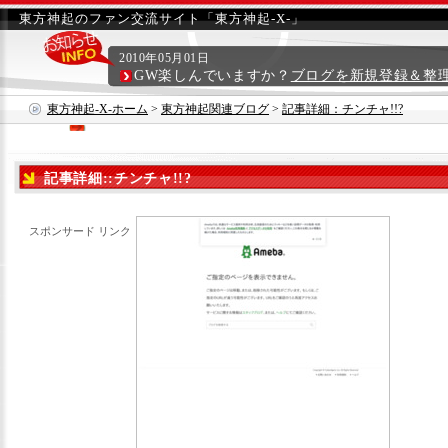
東方神起のファン交流サイト「東方神起-X-」
2010年05月01日
GW楽しんでいますか？
ブログを新規登録＆整
東方神起-X-ホーム
>
東方神起関連ブログ
>
記事詳細：チンチャ!!?
記事詳細::チンチャ!!?
スポンサード リンク