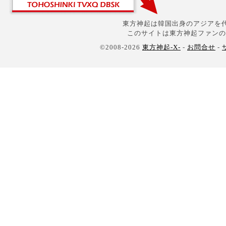
東方神起は韓国出身のアジアを代
このサイトは東方神起ファンの
©2008-2026
東方神起-X-
-
お問合せ
-