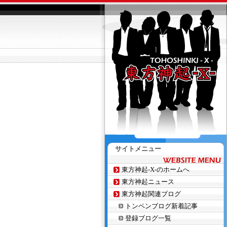
サイトメニュー
東方神起-X-のホームへ
東方神起ニュース
東方神起関連ブログ
トンペンブログ新着記事
登録ブログ一覧