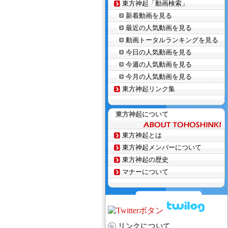
東方神起「動画検索」
新着動画を見る
最近の人気動画を見る
動画トータルランキングを見る
今日の人気動画を見る
今週の人気動画を見る
今月の人気動画を見る
東方神起リンク集
東方神起について
東方神起とは
東方神起メンバーについて
東方神起の歴史
マナーについて
リンクについて