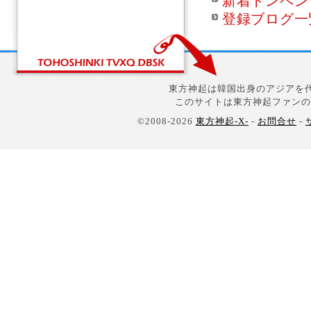
新着トンペン
登録ブログ一
東方神起は韓国出身のアジアを代
このサイトは東方神起ファンの
©2008-2026
東方神起-X-
-
お問合せ
-