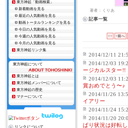
東方神起「動画検索」
新着動画を見る
著者：くりあ
最近の人気動画を見る
記事一覧
動画トータルランキングを見る
今日の人気動画を見る
今週の人気動画を見る
<<
<前へ
今月の人気動画を見る
東方神起リンク集
2014/12/11 21:
2014/12/03 19:
東方神起について
ージカルスター!!
東方神起とは
2014/12/03 11:
東方神起メンバーについて
賞おめでとう〜♪
東方神起の歴史
2014/11/26 13:
マナーについて
イアリー
2014/11/24 15:
2014/11/20 20:
ぱり状況は好転し
リンクについて