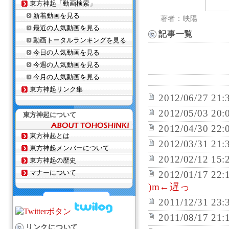
東方神起「動画検索」
新着動画を見る
著者：映陽
最近の人気動画を見る
記事一覧
動画トータルランキングを見る
今日の人気動画を見る
今週の人気動画を見る
今月の人気動画を見る
東方神起リンク集
2012/06/27 21:
2012/05/03 20:
東方神起について
2012/04/30 22:
東方神起とは
2012/03/31 21:
東方神起メンバーについて
2012/02/12 15:
東方神起の歴史
マナーについて
2012/01/17 22:
)m←遅っ
2011/12/31 23:
2011/08/17 21:
リンクについて