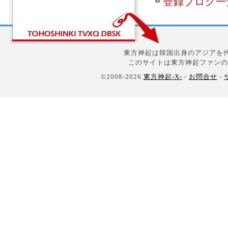
登録ブログ一
東方神起は韓国出身のアジアを代
このサイトは東方神起ファンの
©2008-2026
東方神起-X-
-
お問合せ
-