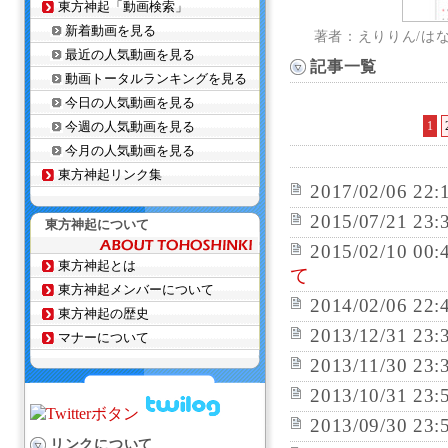
東方神起「動画検索」
新着動画を見る
著者：えりりん/は
最近の人気動画を見る
記事一覧
動画トータルランキングを見る
今日の人気動画を見る
今週の人気動画を見る
1
今月の人気動画を見る
東方神起リンク集
2017/02/06 22:
2015/07/21 23:
東方神起について
2015/02/10 00:
東方神起とは
て
東方神起メンバーについて
2014/02/06 22:
東方神起の歴史
2013/12/31 23:
マナーについて
2013/11/30 23:
2013/10/31 23:
2013/09/30 23:
リンクについて