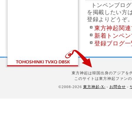
トンペンブログ
を掲載したい方
登録よりどうぞ
東方神起関連
新着トンペン
登録ブログ一
東方神起は韓国出身のアジアを代
このサイトは東方神起ファンの
©2008-2026
東方神起-X-
-
お問合せ
-