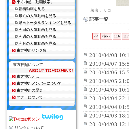
東方神起「動画検索」
新着動画を見る
著者：リロ
最近の人気動画を見る
記事一覧
動画トータルランキングを見る
今日の人気動画を見る
今週の人気動画を見る
<<
<前へ
116
117
今月の人気動画を見る
東方神起リンク集
2010/04/08 10:
2010/04/07 15:
東方神起について
2010/04/06 15:
東方神起とは
2010/04/05 21:
東方神起メンバーについて
2010/04/05 10:
東方神起の歴史
マナーについて
2010/04/04 22:
2010/04/04 01:
2010/04/03 18:
2010/04/03 12:
リンクについて