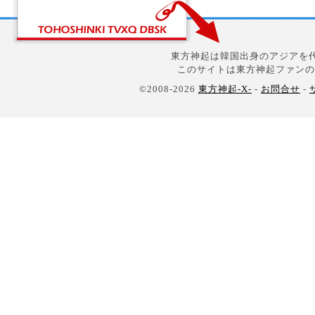
東方神起は韓国出身のアジアを代
このサイトは東方神起ファンの
©2008-2026
東方神起-X-
-
お問合せ
-