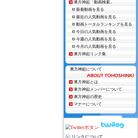
東方神起「動画検索」
新着動画を見る
最近の人気動画を見る
動画トータルランキングを見る
今日の人気動画を見る
今週の人気動画を見る
今月の人気動画を見る
東方神起リンク集
東方神起について
東方神起とは
東方神起メンバーについて
東方神起の歴史
マナーについて
リンクについて