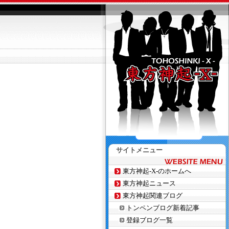
サイトメニュー
東方神起-X-のホームへ
東方神起ニュース
東方神起関連ブログ
トンペンブログ新着記事
登録ブログ一覧