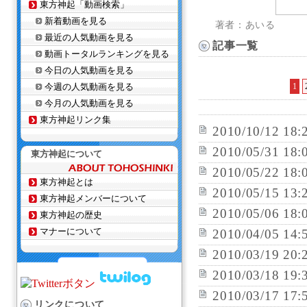
東方神起「動画検索」
新着動画を見る
著者：あいる
最近の人気動画を見る
記事一覧
動画トータルランキングを見る
今日の人気動画を見る
今週の人気動画を見る
1
今月の人気動画を見る
東方神起リンク集
2010/10/12 18:
2010/05/31 18:
東方神起について
2010/05/22 18:
東方神起とは
2010/05/15 13:
東方神起メンバーについて
2010/05/06 18:
東方神起の歴史
マナーについて
2010/04/05 14:
2010/03/19 20:
2010/03/18 19:
2010/03/17 17:
リンクについて