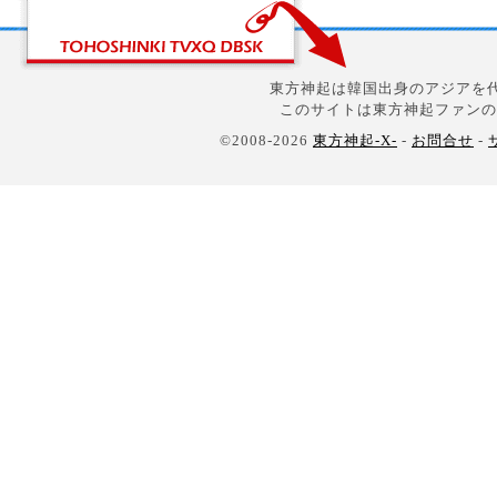
東方神起は韓国出身のアジアを代
このサイトは東方神起ファンの
©2008-2026
東方神起-X-
-
お問合せ
-