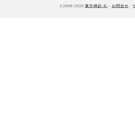
©2008-2026
東方神起-X-
-
お問合せ
-