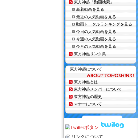
東方神起「動画検索」
新着動画を見る
最近の人気動画を見る
動画トータルランキングを見る
今日の人気動画を見る
今週の人気動画を見る
今月の人気動画を見る
東方神起リンク集
東方神起について
東方神起とは
東方神起メンバーについて
東方神起の歴史
マナーについて
リンクについて