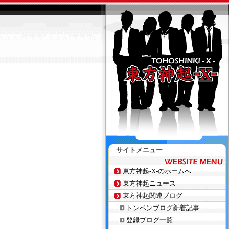
サイトメニュー
東方神起-X-のホームへ
東方神起ニュース
東方神起関連ブログ
トンペンブログ新着記事
登録ブログ一覧