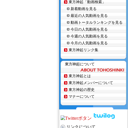
東方神起「動画検索」
新着動画を見る
最近の人気動画を見る
動画トータルランキングを見る
今日の人気動画を見る
今週の人気動画を見る
今月の人気動画を見る
東方神起リンク集
東方神起について
東方神起とは
東方神起メンバーについて
東方神起の歴史
マナーについて
リンクについて