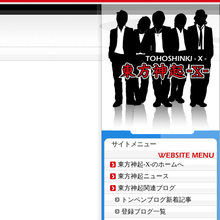
サイトメニュー
東方神起-X-のホームへ
東方神起ニュース
東方神起関連ブログ
トンペンブログ新着記事
登録ブログ一覧