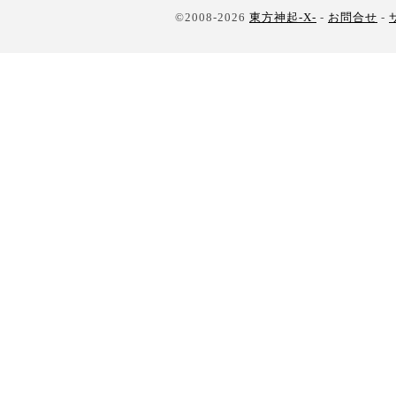
©2008-2026
東方神起-X-
-
お問合せ
-