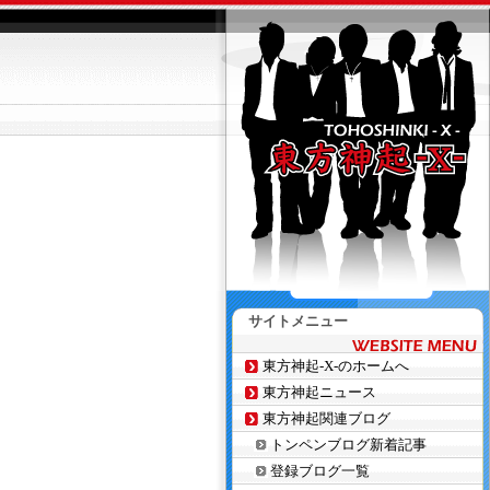
サイトメニュー
東方神起-X-のホームへ
東方神起ニュース
東方神起関連ブログ
トンペンブログ新着記事
登録ブログ一覧