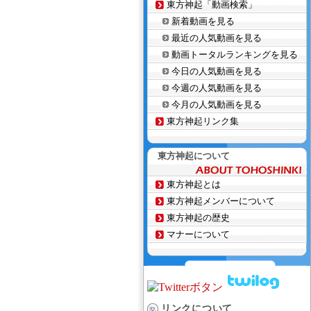
東方神起「動画検索」
新着動画を見る
最近の人気動画を見る
動画トータルランキングを見る
今日の人気動画を見る
今週の人気動画を見る
今月の人気動画を見る
東方神起リンク集
東方神起について
東方神起とは
東方神起メンバーについて
東方神起の歴史
マナーについて
リンクについて