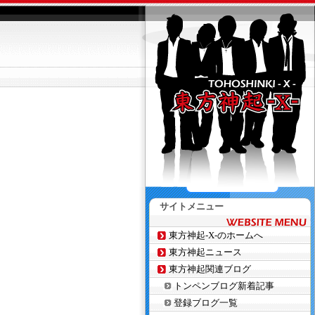
サイトメニュー
東方神起-X-のホームへ
東方神起ニュース
東方神起関連ブログ
トンペンブログ新着記事
登録ブログ一覧