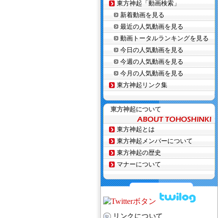
東方神起「動画検索」
新着動画を見る
最近の人気動画を見る
動画トータルランキングを見る
今日の人気動画を見る
今週の人気動画を見る
今月の人気動画を見る
東方神起リンク集
東方神起について
東方神起とは
東方神起メンバーについて
東方神起の歴史
マナーについて
リンクについて