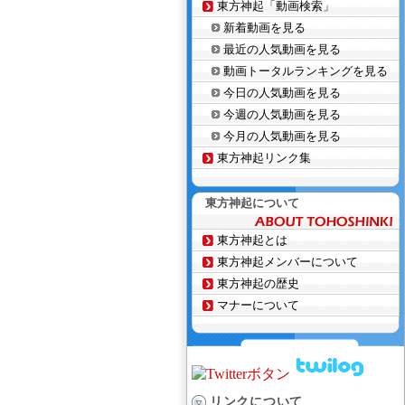
東方神起「動画検索」
新着動画を見る
最近の人気動画を見る
動画トータルランキングを見る
今日の人気動画を見る
今週の人気動画を見る
今月の人気動画を見る
東方神起リンク集
東方神起について
東方神起とは
東方神起メンバーについて
東方神起の歴史
マナーについて
リンクについて