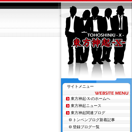
サイトメニュー
東方神起-X-のホームへ
東方神起ニュース
東方神起関連ブログ
トンペンブログ新着記事
登録ブログ一覧