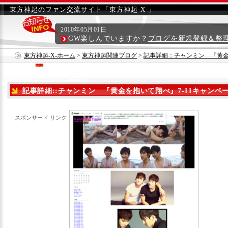
東方神起のファン交流サイト「東方神起-X-」
2010年05月01日
GW楽しんでいますか？
ブログを新規登録＆整
東方神起-X-ホーム
>
東方神起関連ブログ
>
記事詳細：チャンミン 『黄金
記事詳細::チャンミン 『黄金を抱いて翔べ』7-11キャンペ
スポンサード リンク