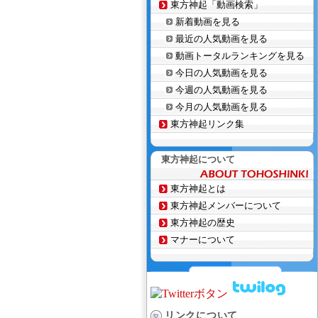
東方神起「動画検索」
新着動画を見る
最近の人気動画を見る
動画トータルランキングを見る
今日の人気動画を見る
今週の人気動画を見る
今月の人気動画を見る
東方神起リンク集
東方神起について
東方神起とは
東方神起メンバーについて
東方神起の歴史
マナーについて
リンクについて