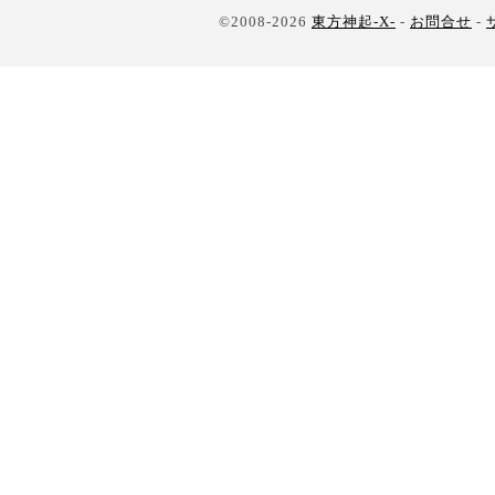
©2008-2026
東方神起-X-
-
お問合せ
-