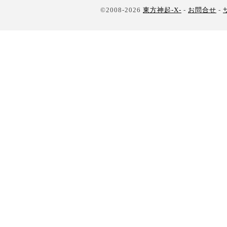
©2008-2026
東方神起-X-
-
お問合せ
-