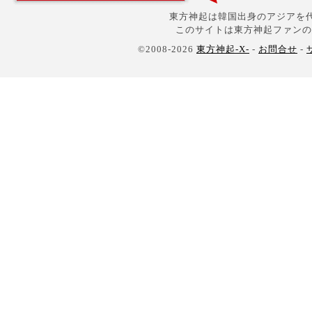
東方神起は韓国出身のアジアを代
このサイトは東方神起ファンの
©2008-2026
東方神起-X-
-
お問合せ
-